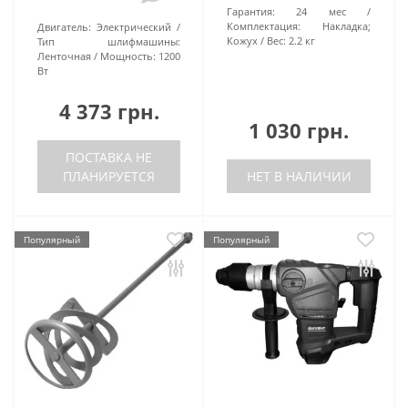
Гарантия:
24 мес
Комплектация:
Накладка;
Двигатель:
Электрический
Кожух
Вес:
2.2 кг
Тип шлифмашины:
Ленточная
Мощность:
1200
Вт
4 373 грн.
1 030 грн.
ПОСТАВКА НЕ
ПЛАНИРУЕТСЯ
НЕТ В НАЛИЧИИ
Популярный
Популярный