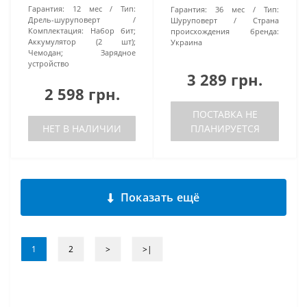
Гарантия:
12 мес
Тип:
Гарантия:
36 мес
Тип:
Дрель-шуруповерт
Шуруповерт
Страна
Комплектация:
Набор бит;
происхождения бренда:
Аккумулятор (2 шт);
Украина
Чемодан; Зарядное
устройство
3 289 грн.
2 598 грн.
ПОСТАВКА НЕ
НЕТ В НАЛИЧИИ
ПЛАНИРУЕТСЯ
Показать ещё
1
2
>
>|