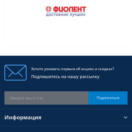
Хотите узнавать первым об акциях и скидках?
Подпишитесь на нашу рассылку
Подписаться
Информация