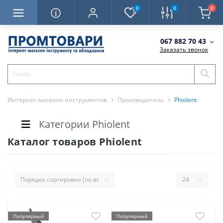
0
0
0
067 882 70 43
Заказать звонок
Интернет-магазин инструментов
Производитель
Phiolent
Категории Phiolent
Каталог товаров Phiolent
Популярный
Популярный