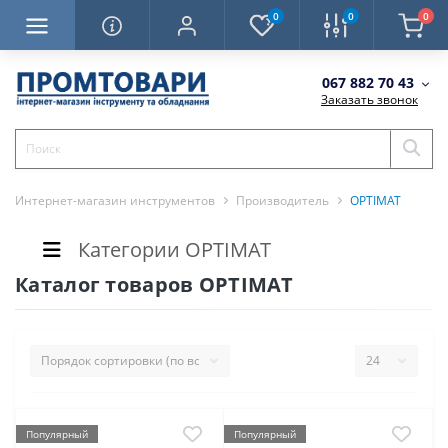
0
0
0
067 882 70 43
Заказать звонок
Интернет-магазин инструментов
Производитель
OPTIMAT
Категории OPTIMAT
Каталог товаров OPTIMAT
Популярный
Популярный