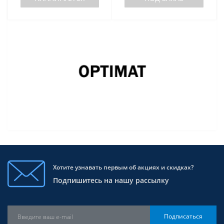
Хотите узнавать первым об акциях и скидках?
Подпишитесь на нашу рассылку
Подписаться