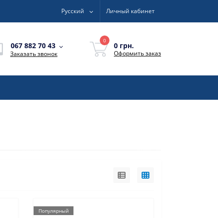
Русский
Личный кабинет
0
0 грн.
067 882 70 43
Оформить заказ
Заказать звонок
Популярный