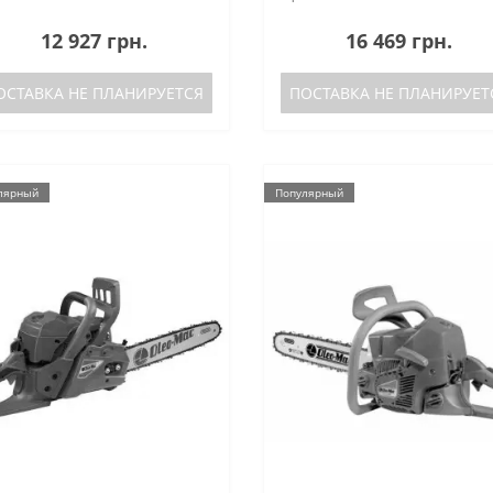
12 927 грн.
16 469 грн.
ОСТАВКА НЕ ПЛАНИРУЕТСЯ
ПОСТАВКА НЕ ПЛАНИРУЕТ
лярный
Популярный