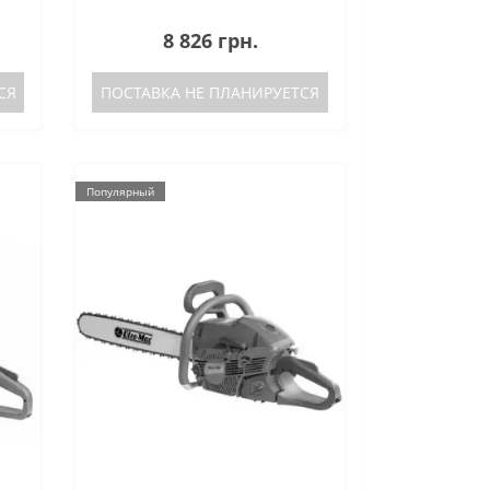
8 826 грн.
СЯ
ПОСТАВКА НЕ ПЛАНИРУЕТСЯ
Популярный