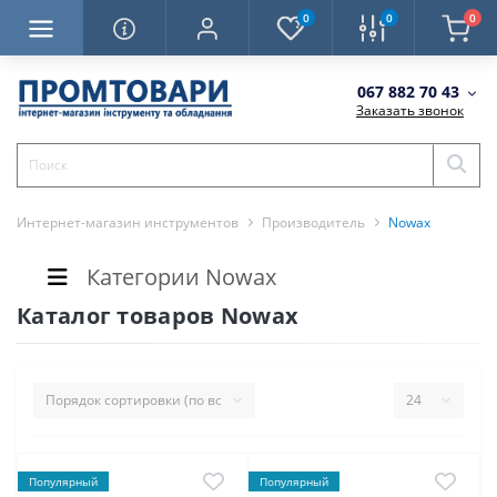
0
0
0
067 882 70 43
Заказать звонок
Интернет-магазин инструментов
Производитель
Nowax
Категории Nowax
Каталог товаров Nowax
Популярный
Популярный