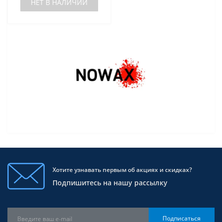
НЕТ В НАЛИЧИИ
Хотите узнавать первым об акциях и скидках?
Подпишитесь на нашу рассылку
Подписаться