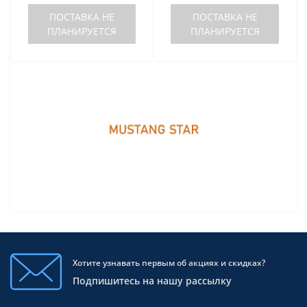
ПОСТАВКА НЕ
ПОСТАВКА НЕ
ПЛАНИРУЕТСЯ
ПЛАНИРУЕТСЯ
Хотите узнавать первым об акциях и скидках?
Подпишитесь на нашу рассылку