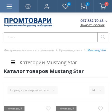
0
0
0
067 882 70 43
Заказать звонок
Интернет-магазин инструментов
Производитель
Mustang Star
Категории Mustang Star
Каталог товаров Mustang Star
Популярный
Популярный