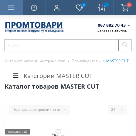
0
0
0
067 882 70 43
Заказать звонок
Интернет-магазин инструментов
Производитель
MASTER CUT
Категории MASTER CUT
Каталог товаров MASTER CUT
Популярный