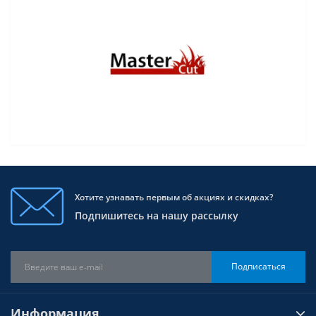
Хотите узнавать первым об акциях и скидках?
Подпишитесь на нашу рассылку
Подписаться
Информация