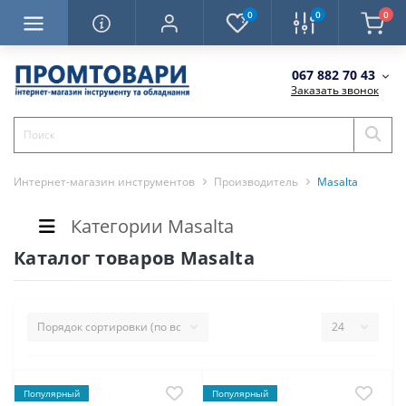
0
0
0
067 882 70 43
Заказать звонок
Интернет-магазин инструментов
Производитель
Masalta
Категории Masalta
Каталог товаров Masalta
Популярный
Популярный