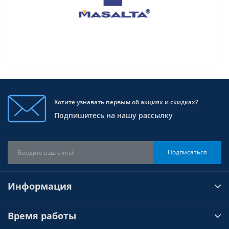
Хотите узнавать первым об акциях и скидках?
Подпишитесь на нашу рассылку
Подписаться
Информация
Время работы