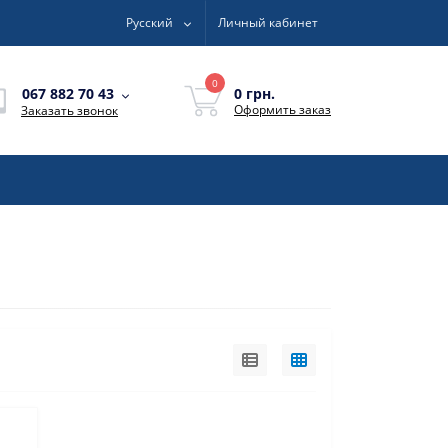
Русский
Личный кабинет
0
0 грн.
067 882 70 43
Оформить заказ
Заказать звонок