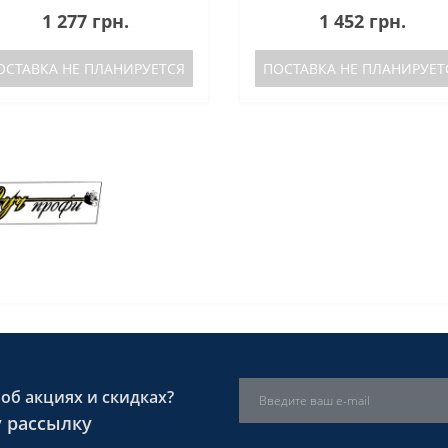
1 277 грн.
1 452 грн.
ОСТАВКА НЕ ПЛАНИРУЕТСЯ
ПОСТАВКА НЕ ПЛАНИРУЕТ
об акциях и скидках?
 рассылку