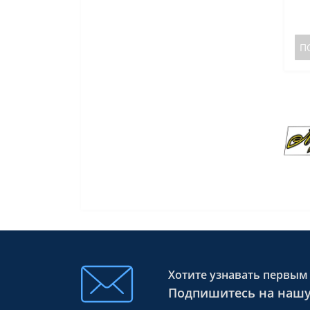
П
Хотите узнавать первым 
Подпишитесь на нашу