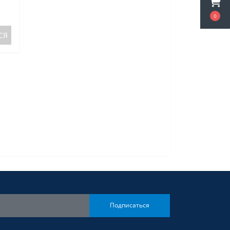
0
СЯ
Подписаться