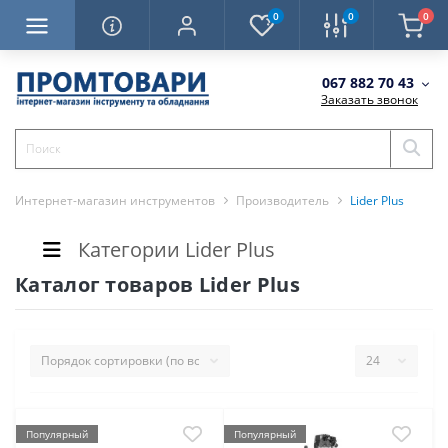
0
0
0
067 882 70 43
Заказать звонок
Интернет-магазин инструментов
Производитель
Lider Plus
Категории Lider Plus
Каталог товаров Lider Plus
Популярный
Популярный