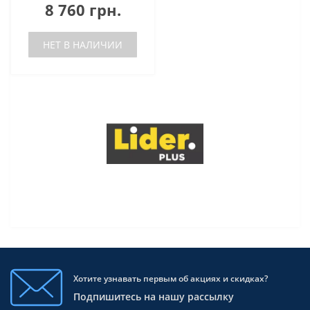
8 760 грн.
НЕТ В НАЛИЧИИ
Хотите узнавать первым об акциях и скидках?
Подпишитесь на нашу рассылку