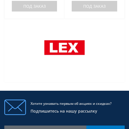
ПОД ЗАКАЗ
ПОД ЗАКАЗ
Хотите узнавать первым об акциях и скидках?
Подпишитесь на нашу рассылку