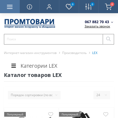
0
0
0
067 882 70 43
Заказать звонок
Интернет-магазин инструментов
Производитель
LEX
Категории LEX
Каталог товаров LEX
Популярный
Популярный