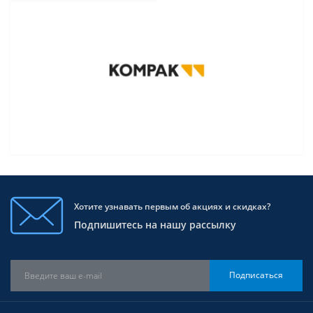
Хотите узнавать первым об акциях и скидках?
Подпишитесь на нашу рассылку
Подписаться