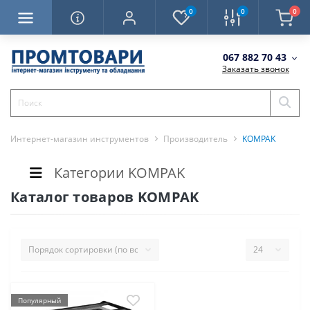
0
0
0
067 882 70 43
Заказать звонок
Интернет-магазин инструментов
Производитель
KOMPAK
Категории KOMPAK
Каталог товаров KOMPAK
Популярный