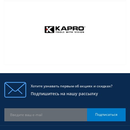
Хотите узнавать первым об акциях и скидках?
Подпишитесь на нашу рассылку
Подписаться