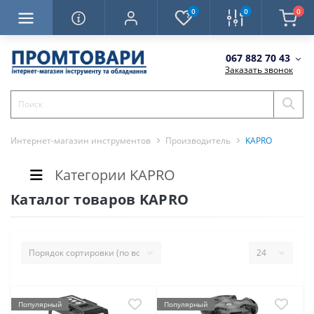
0
0
0
067 882 70 43
Заказать звонок
Интернет-магазин инструментов
Производитель
KAPRO
Категории KAPRO
Каталог товаров KAPRO
Популярный
Популярный