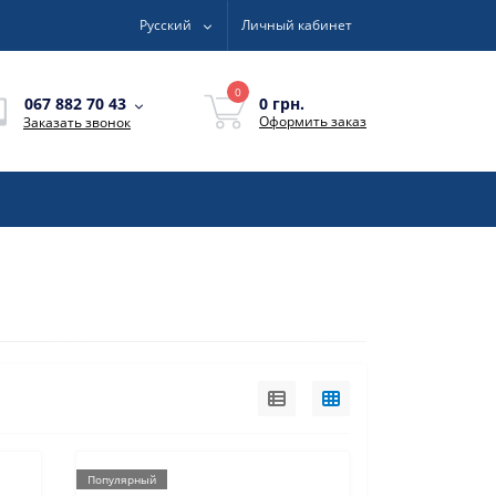
Русский
Личный кабинет
0
0 грн.
067 882 70 43
Оформить заказ
Заказать звонок
Популярный