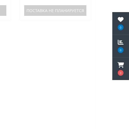
ПОСТАВКА НЕ ПЛАНИРУЕТСЯ
0
0
0