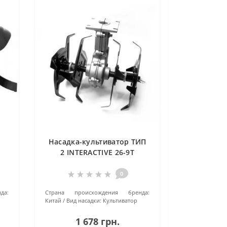
Насадка-культиватор ТИП
2 INTERACTIVE 26-9T
0
да:
Страна происхождения бренда:
Китай
Вид насадки:
Культиватор
1 678 грн.