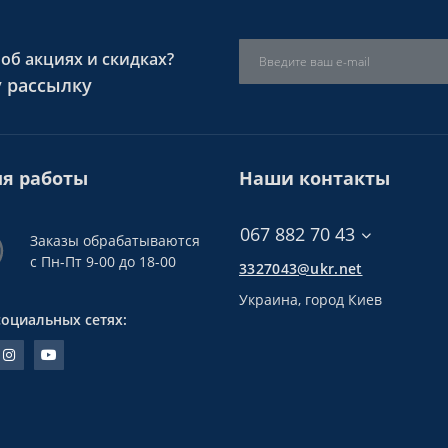
об акциях и скидках?
 рассылку
я работы
Наши контакты
067 882 70 43
Заказы обрабатываются
с Пн-Пт 9-00 до 18-00
3327043@ukr.net
Украина, город Киев
социальных сетях: