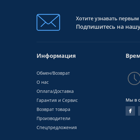
Хотите узнавать первым 
Подпишитесь на нашу
Информация
Врем
Обмен/Возврат
О нас
Оплата/Доставка
Мы в 
Гарантия и Сервис
Возврат товара
Производители
Спецпредложения