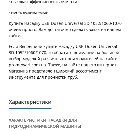
· высокая эффективность очистки
· необслуживаемые
Купить Насадку USB-Düsen Universal 3D 1052/1060/1070
очень просто. Вам достаточно сделать заказ на нашем
сайте.
Если Вы решили купить Насадку USB-Düsen Universal
3D 1052/1060/1070, то обратите внимание на большой
выбор моделей различных производителей на сайте
promtovari.com.ua. Также, на сайте нашего интернет
магазина представлен широкий ассортимент
Инструмента для прочистки труб.
Характеристики
ХАРАКТЕРИСТИКИ НАСАДКИ ДЛЯ
ГИДРОДИНАМИЧЕСКОЙ МАШИНЫ