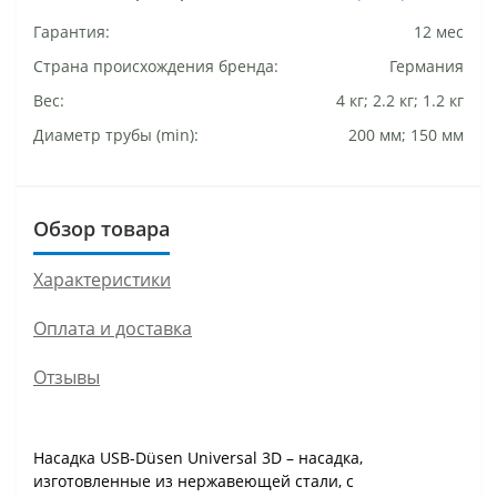
Гарантия:
12 мес
Страна происхождения бренда:
Германия
Вес:
4 кг; 2.2 кг; 1.2 кг
Диаметр трубы (min):
200 мм; 150 мм
Обзор товара
Характеристики
Оплата и доставка
Отзывы
Насадка USB-Düsen Universal 3D – насадка,
изготовленные из нержавеющей стали, с