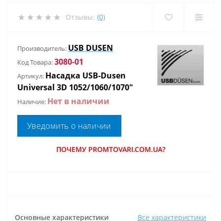
Отзывы:
(0)
USB DUSEN
Производитель:
3080-01
Код Товара:
Насадка USB-Dusen
Артикул:
Universal 3D 1052/1060/1070"
Нет в наличии
Наличие:
Уведомить о наличии
ПОЧЕМУ PROMTOVARI.COM.UA?
Основные характеристики
Все характеристики