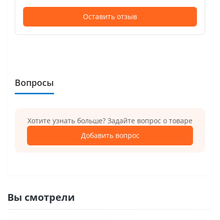
Оставить отзыв
Вопросы
Хотите узнать больше? Задайте вопрос о товаре
Добавить вопрос
Вы смотрели