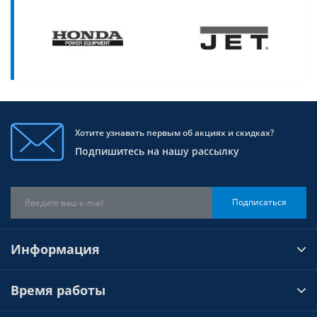
Хотите узнавать первым об акциях и скидках?
Подпишитесь на нашу рассылку
Подписаться
Информация
Время работы