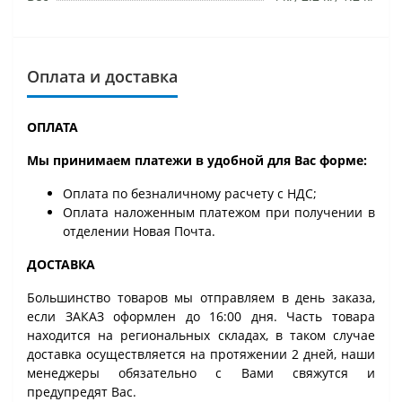
Оплата и доставка
ОПЛАТА
Мы принимаем платежи в удобной для Вас форме:
Оплата по безналичному расчету с НДС;
Оплата наложенным платежом при получении в
отделении Новая Почта.
ДОСТАВКА
Большинство товаров мы отправляем в день заказа,
если ЗАКАЗ оформлен до 16:00 дня. Часть товара
находится на региональных складах, в таком случае
доставка осуществляется на протяжении 2 дней, наши
менеджеры обязательно с Вами свяжутся и
предупредят Вас.