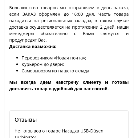
Большинство товаров мы отправляем в день заказа,
если ЗАКАЗ оформлен до 16:00 дня. Часть товара
находится на региональных складах, в таком случае
доставка осуществляется на протяжении 2 дней, наши
менеджеры обязательно с Вами свяжутся и
предупредят Вас.
Доставка возможна:
Перевозчиком «Новая почта»;
Курьером до двери;
Самовывозом из нашего склада.
Мы всегда идем навстречу клиенту и готовы
доставить товар в удобный для вас способ.
Отзывы
Нет отзывов о товаре Насадка USB-Düsen
Turbinator