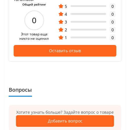
Общий рейтинг
5
0
4
0
0
3
0
2
0
Этот товар еще
1
0
никто не оценил
Оставить отзыв
Вопросы
Хотите узнать больше? Задайте вопрос о товаре
Добавить вопрос