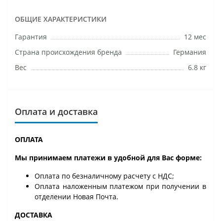
ОБЩИЕ ХАРАКТЕРИСТИКИ
Гарантия
12 мес
Страна происхождения бренда
Германия
Вес
6.8 кг
Оплата и доставка
ОПЛАТА
Мы принимаем платежи в удобной для Вас форме:
Оплата по безналичному расчету с НДС;
Оплата наложенным платежом при получении в
отделении Новая Почта.
ДОСТАВКА