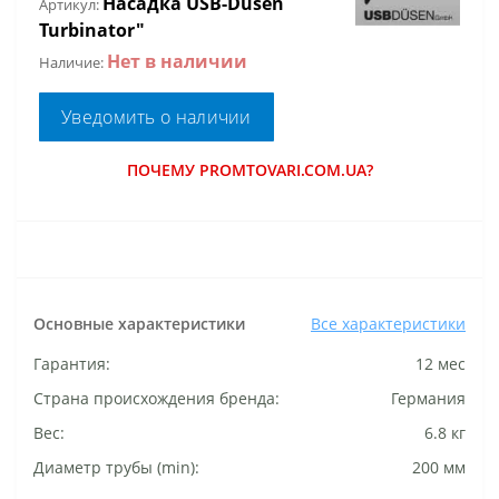
Насадка USB-Dusen
Артикул:
Turbinator"
Нет в наличии
Наличие:
Уведомить о наличии
ПОЧЕМУ PROMTOVARI.COM.UA?
Основные характеристики
Все характеристики
Гарантия:
12 мес
Страна происхождения бренда:
Германия
Вес:
6.8 кг
Диаметр трубы (min):
200 мм