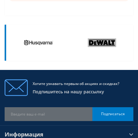
Хотите узнавать первым об акциях и скидках?
Подпишитесь на нашу рассылку
Подписаться
Информация