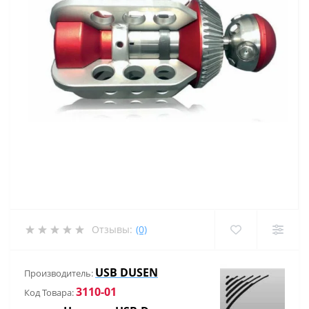
Отзывы:
(0)
USB DUSEN
Производитель:
3110-01
Код Товара: