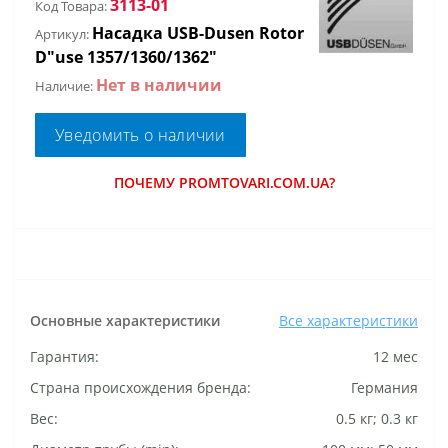
3113-01
Код Товара:
Насадка USB-Dusen Rotor
Артикул:
D"use 1357/1360/1362"
Нет в наличии
Наличие:
Уведомить о наличии
ПОЧЕМУ PROMTOVARI.COM.UA?
Основные характеристики
Все характеристики
Гарантия:
12 мес
Страна происхождения бренда:
Германия
Вес:
0.5 кг; 0.3 кг