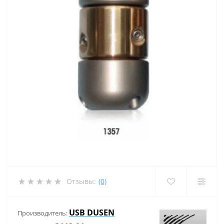
Отзывы:
(0)
USB DUSEN
Производитель: