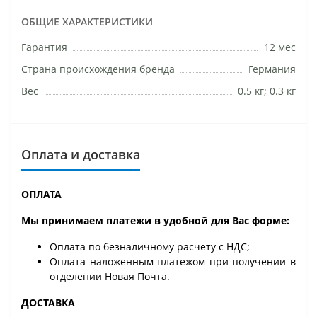
ОБЩИЕ ХАРАКТЕРИСТИКИ
Гарантия
12 мес
Страна происхождения бренда
Германия
Вес
0.5 кг; 0.3 кг
Оплата и доставка
ОПЛАТА
Мы принимаем платежи в удобной для Вас форме:
Оплата по безналичному расчету с НДС;
Оплата наложенным платежом при получении в
отделении Новая Почта.
ДОСТАВКА