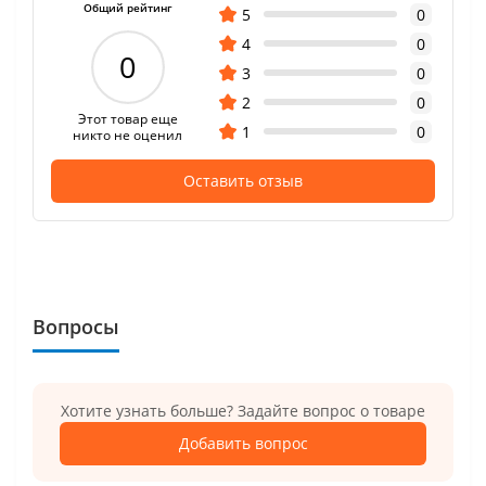
Общий рейтинг
5
0
4
0
0
3
0
2
0
Этот товар еще
1
0
никто не оценил
Оставить отзыв
Вопросы
Хотите узнать больше? Задайте вопрос о товаре
Добавить вопрос