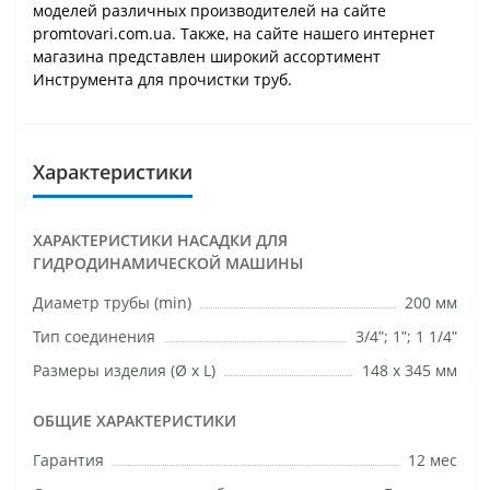
моделей различных производителей на сайте
promtovari.com.ua. Также, на сайте нашего интернет
магазина представлен широкий ассортимент
Инструмента для прочистки труб.
Характеристики
ХАРАКТЕРИСТИКИ НАСАДКИ ДЛЯ
ГИДРОДИНАМИЧЕСКОЙ МАШИНЫ
Диаметр трубы (min)
200 мм
Тип соединения
3/4ʺ; 1ʺ; 1 1/4ʺ
Размеры изделия (Ø х L)
148 х 345 мм
ОБЩИЕ ХАРАКТЕРИСТИКИ
Гарантия
12 мес