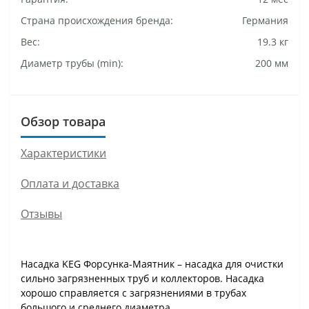
Страна происхождения бренда:
Германия
Вес:
19.3 кг
Диаметр трубы (min):
200 мм
Обзор товара
Характеристики
Оплата и доставка
Отзывы
Насадка KEG Форсунка-Маятник – насадка для очистки
сильно загрязненных труб и коллекторов. Насадка
хорошо справляется с загрязнениями в трубах
большого и среднего диаметра.