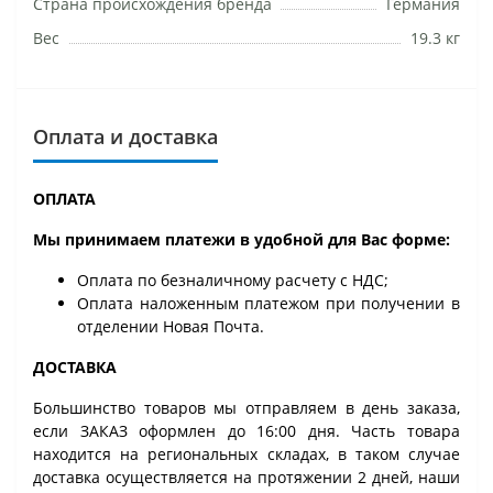
Страна происхождения бренда
Германия
Вес
19.3 кг
Оплата и доставка
ОПЛАТА
Мы принимаем платежи в удобной для Вас форме:
Оплата по безналичному расчету с НДС;
Оплата наложенным платежом при получении в
отделении Новая Почта.
ДОСТАВКА
Большинство товаров мы отправляем в день заказа,
если ЗАКАЗ оформлен до 16:00 дня. Часть товара
находится на региональных складах, в таком случае
доставка осуществляется на протяжении 2 дней, наши