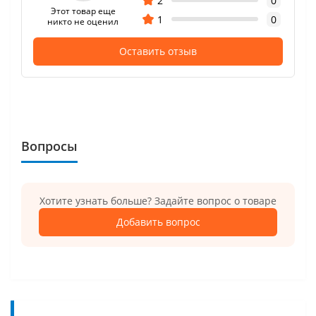
2
0
Этот товар еще
1
0
никто не оценил
Оставить отзыв
Вопросы
Хотите узнать больше? Задайте вопрос о товаре
Добавить вопрос