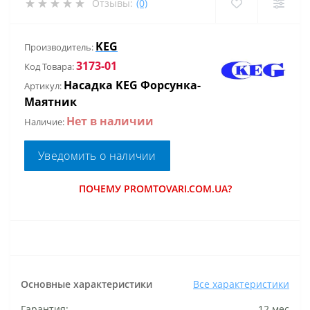
Отзывы:
(0)
KEG
Производитель:
3173-01
Код Товара:
Насадка KEG Форсунка-
Артикул:
Маятник
Нет в наличии
Наличие:
Уведомить о наличии
ПОЧЕМУ PROMTOVARI.COM.UA?
Основные характеристики
Все характеристики
Гарантия:
12 мес