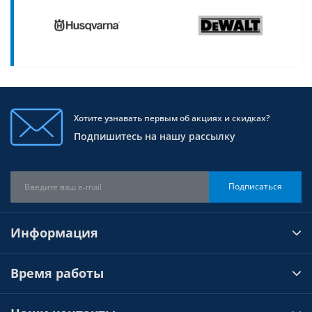
Хотите узнавать первым об акциях и скидках?
Подпишитесь на нашу рассылку
Подписаться
Информация
Время работы