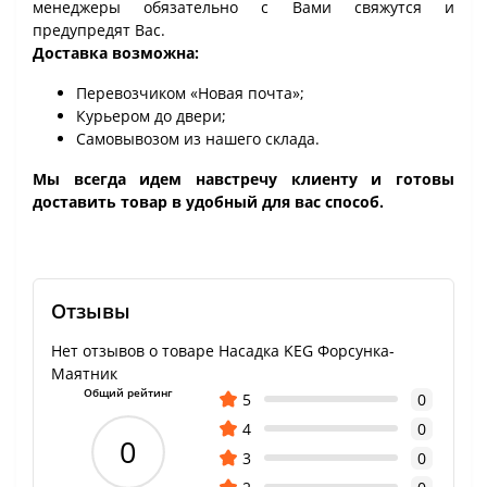
менеджеры обязательно с Вами свяжутся и
предупредят Вас.
Доставка возможна:
Перевозчиком «Новая почта»;
Курьером до двери;
Самовывозом из нашего склада.
Мы всегда идем навстречу клиенту и готовы
доставить товар в удобный для вас способ.
Отзывы
Нет отзывов о товаре Насадка KEG Форсунка-
Маятник
Общий рейтинг
5
0
4
0
0
3
0