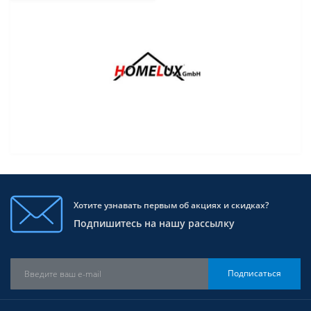
Хотите узнавать первым об акциях и скидках?
Подпишитесь на нашу рассылку
Подписаться