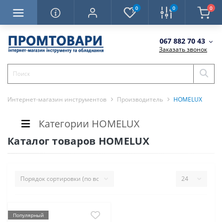
0
0
0
067 882 70 43
Заказать звонок
Интернет-магазин инструментов
Производитель
HOMELUX
Категории HOMELUX
Каталог товаров HOMELUX
Популярный