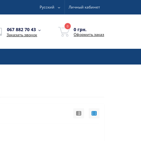
Русский
Личный кабинет
0
0 грн.
067 882 70 43
Оформить заказ
Заказать звонок