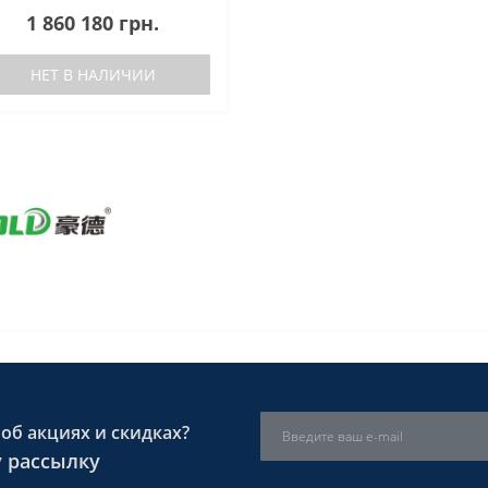
1 860 180 грн.
НЕТ В НАЛИЧИИ
об акциях и скидках?
 рассылку