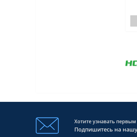
Хотите узнавать первым 
Подпишитесь на нашу