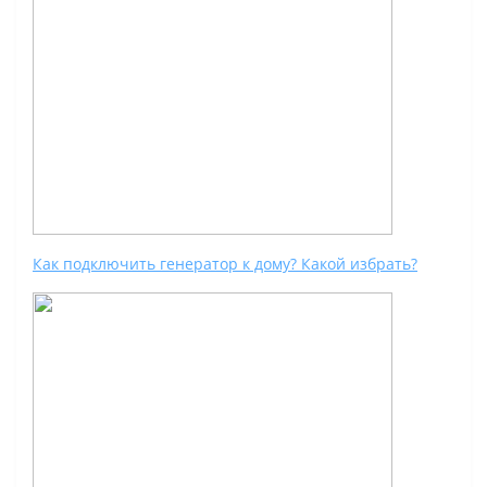
Как подключить генератор к дому? Какой избрать?