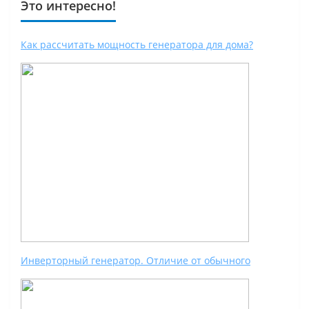
Это интересно!
Как рассчитать мощность генератора для дома?
Инверторный генератор. Отличие от обычного