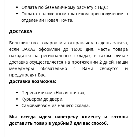
Оплата по безналичному расчету с НДС;
Оплата наложенным платежом при получении в
отделении Новая Почта.
ДОСТАВКА
Большинство товаров мы отправляем в день заказа,
если ЗАКАЗ оформлен до 16:00 дня. Часть товара
находится на региональных складах, в таком случае
доставка осуществляется на протяжении 2 дней, наши
менеджеры обязательно с Вами свяжутся и
предупредят Вас.
Доставка возможна:
Перевозчиком «Новая почта»;
Курьером до двери;
Самовывозом из нашего склада.
Мы всегда идем навстречу клиенту и готовы
доставить товар в удобный для вас способ.