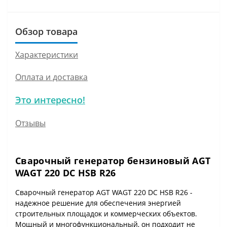
Обзор товара
Характеристики
Оплата и доставка
Это интересно!
Отзывы
Сварочный генератор бензиновый AGT
WAGT 220 DC HSB R26
Сварочный генератор AGT WAGT 220 DC HSB R26 -
надежное решение для обеспечения энергией
строительных площадок и коммерческих объектов.
Мощный и многофункциональный, он подходит не