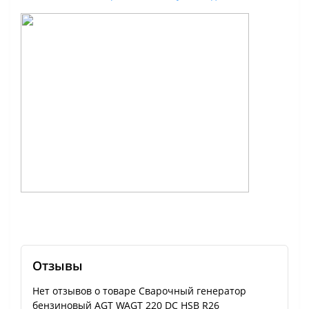
Отзывы
Нет отзывов о товаре Сварочный генератор
бензиновый AGT WAGT 220 DC HSB R26