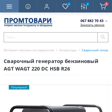
0
0
0
067 882 70 43
Заказать звонок
Интернет-магазин инструментов
Генераторы
Сварочный генерат
Сварочный генератор бензиновый
AGT WAGT 220 DC HSB R26
Популярный