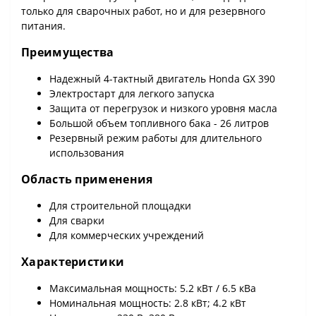
только для сварочных работ, но и для резервного
питания.
Преимущества
Надежный 4-тактный двигатель Honda GX 390
Электростарт для легкого запуска
Защита от перегрузок и низкого уровня масла
Большой объем топливного бака - 26 литров
Резервный режим работы для длительного
использования
Область применения
Для строительной площадки
Для сварки
Для коммерческих учреждений
Характеристики
Максимальная мощность: 5.2 кВт / 6.5 кВа
Номинальная мощность: 2.8 кВт; 4.2 кВт