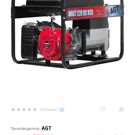
Отзывы:
(0)
AGT
Производитель: