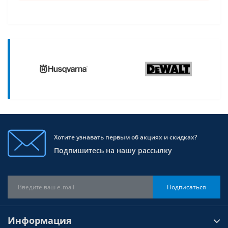
Хотите узнавать первым об акциях и скидках?
Подпишитесь на нашу рассылку
Подписаться
Информация