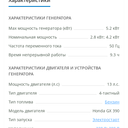
ХАРАКТЕРИСТИКИ ГЕНЕРАТОРА
Маx мощность генератора (кВт)
5.2 кВт
Номинальная мощность
2.8 кВт; 4.2 кВт
Частота переменного тока
50 Гц
Время непрерывной работы
9.3 ч
ХАРАКТЕРИСТИКИ ДВИГАТЕЛЯ И УСТРОЙСТВА
ГЕНЕРАТОРА
Мощность двигателя (л.с)
13 л.с.
Тип двигателя
4-тактный
Тип топлива
Бензин
Модель двигателя
Honda GX 390
Тип запуска
Электростарт