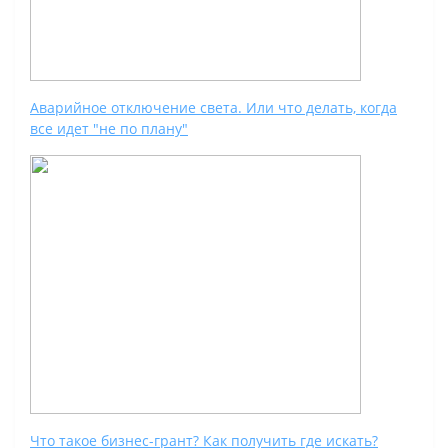
Аварийное отключение света. Или что делать, когда
все идет "не по плану"
Что такое бизнес-грант? Как получить где искать?