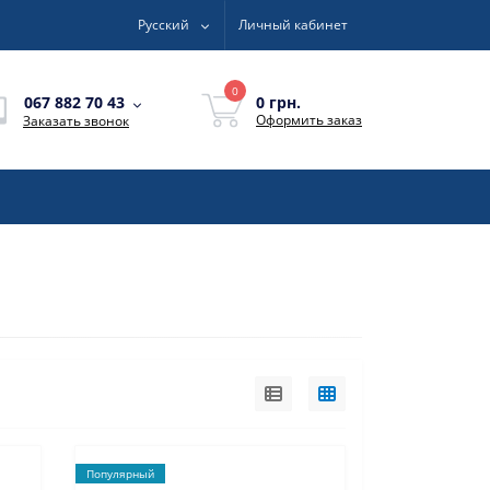
Русский
Личный кабинет
0
0 грн.
067 882 70 43
Оформить заказ
Заказать звонок
Популярный