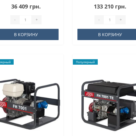
36 409 грн.
133 210 грн.
-
+
-
+
В КОРЗИНУ
В КОРЗИНУ
лярный
Популярный