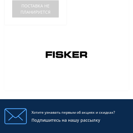
ПОСТАВКА НЕ
ПЛАНИРУЕТСЯ
Хотите узнавать первым об акциях и скидках?
Подпишитесь на нашу рассылку