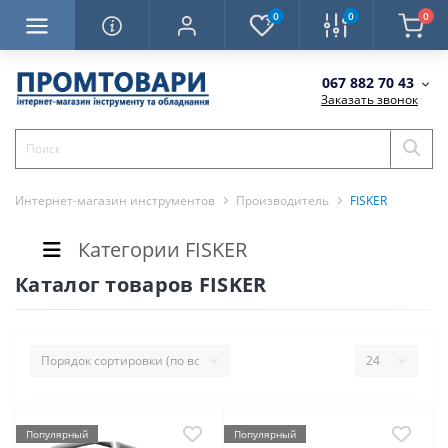
0
0
0
067 882 70 43
Заказать звонок
Интернет-магазин инструментов
Производитель
FISKER
Категории FISKER
Каталог товаров FISKER
Популярный
Популярный