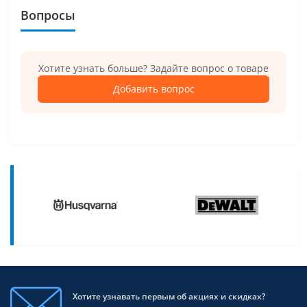
Вопросы
Хотите узнать больше? Задайте вопрос о товаре
Добавить вопрос
Хотите узнавать первым об акциях и скидках?