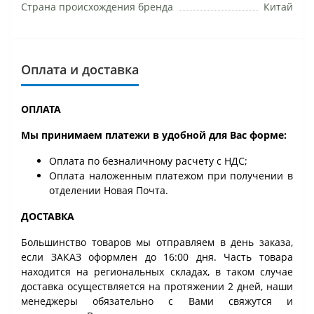
Страна происхождения бренда
Китай
Оплата и доставка
ОПЛАТА
Мы принимаем платежи в удобной для Вас форме:
Оплата по безналичному расчету с НДС;
Оплата наложенным платежом при получении в
отделении Новая Почта.
ДОСТАВКА
Большинство товаров мы отправляем в день заказа,
если ЗАКАЗ оформлен до 16:00 дня. Часть товара
находится на региональных складах, в таком случае
доставка осуществляется на протяжении 2 дней, наши
менеджеры обязательно с Вами свяжутся и