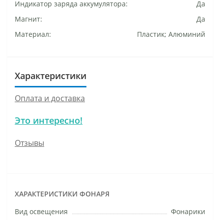
Индикатор заряда аккумулятора:
Да
Магнит:
Да
Материал:
Пластик; Алюминий
Характеристики
Оплата и доставка
Это интересно!
Отзывы
ХАРАКТЕРИСТИКИ ФОНАРЯ
Вид освещения
Фонарики