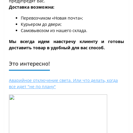
предупредят Вас.
Доставка возможна:
Перевозчиком «Новая почта»;
Курьером до двери;
Самовывозом из нашего склада.
Мы всегда идем навстречу клиенту и готовы
доставить товар в удобный для вас способ.
Это интересно!
Аварийное отключение света. Или что делать, когда
все идет "не по плану"