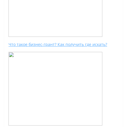
Что такое бизнес-грант? Как получить где искать?