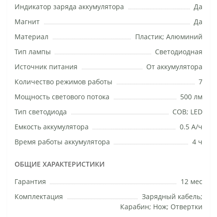
Индикатор заряда аккумулятора
Да
Магнит
Да
Материал
Пластик; Алюминий
Тип лампы
Светодиодная
Источник питания
От аккумулятора
Количество режимов работы
7
Мощность светового потока
500 лм
Тип светодиода
COB; LED
Емкость аккумулятора
0.5 А/ч
Время работы аккумулятора
4 ч
ОБЩИЕ ХАРАКТЕРИСТИКИ
Гарантия
12 мес
Комплектация
Зарядный кабель;
Карабин; Нож; Отвертки