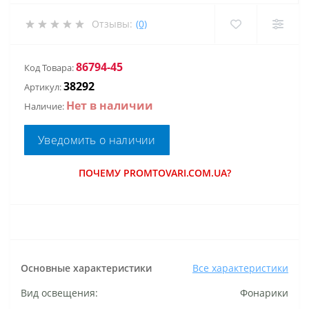
Отзывы:
(0)
86794-45
Код Товара:
38292
Артикул:
Нет в наличии
Наличие:
Уведомить о наличии
ПОЧЕМУ PROMTOVARI.COM.UA?
Основные характеристики
Все характеристики
Вид освещения:
Фонарики