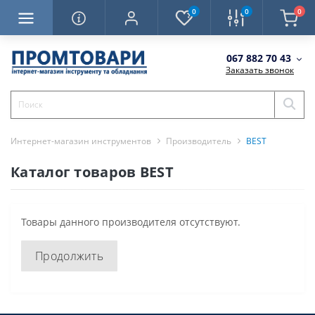
0
0
0
067 882 70 43
Заказать звонок
Интернет-магазин инструментов
Производитель
BEST
Каталог товаров BEST
Товары данного производителя отсутствуют.
Продолжить