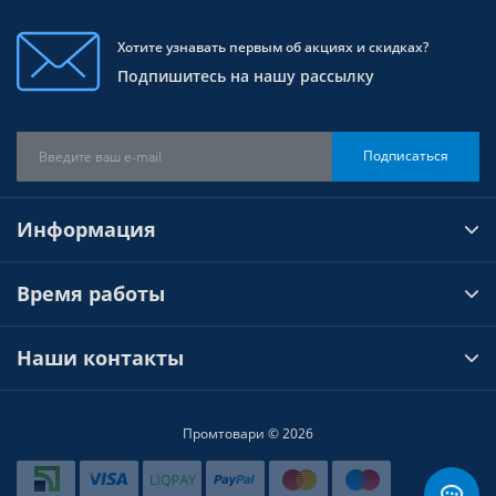
Хотите узнавать первым об акциях и скидках?
Подпишитесь на нашу рассылку
Подписаться
Информация
Время работы
Наши контакты
Промтовари © 2026