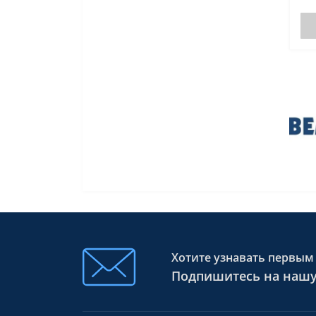
Хотите узнавать первым 
Подпишитесь на нашу