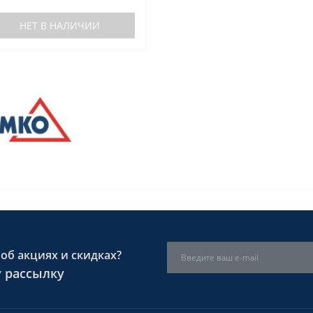
НЕТ В НАЛИЧИИ
об акциях и скидках?
 рассылку