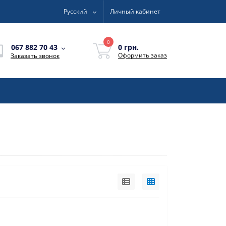
Русский
Личный кабинет
0
0 грн.
067 882 70 43
Оформить заказ
Заказать звонок