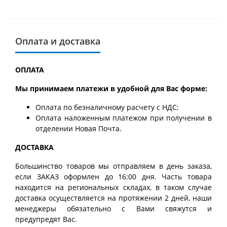
Оплата и доставка
ОПЛАТА
Мы принимаем платежи в удобной для Вас форме:
Оплата по безналичному расчету с НДС;
Оплата наложенным платежом при получении в
отделении Новая Почта.
ДОСТАВКА
Большинство товаров мы отправляем в день заказа,
если ЗАКАЗ оформлен до 16:00 дня. Часть товара
находится на региональных складах, в таком случае
доставка осуществляется на протяжении 2 дней, наши
менеджеры обязательно с Вами свяжутся и
предупредят Вас.