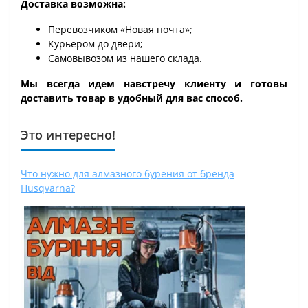
Доставка возможна:
Перевозчиком «Новая почта»;
Курьером до двери;
Самовывозом из нашего склада.
Мы всегда идем навстречу клиенту и готовы
доставить товар в удобный для вас способ.
Это интересно!
Что нужно для алмазного бурения от бренда
Husqvarna?