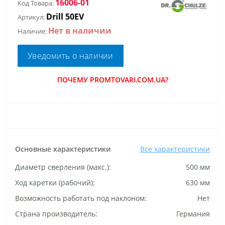
16006-01
Код Товара:
Drill 50EV
Артикул:
Нет в наличии
Наличие:
Уведомить о наличии
ПОЧЕМУ PROMTOVARI.COM.UA?
Основные характеристики
Все характеристики
Диаметр сверления (макс.):
500 мм
Ход каретки (рабочий):
630 мм
Возможность работать под наклоном:
Нет
Страна производитель:
Германия