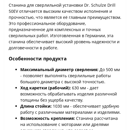
Станина для сверлильной установки Dr. Schulze Drill
50EV отличается высоким качеством исполнения и
прочностью, что является её главным преимуществом.
Это профессиональное оборудование,
предназначенное для комплексных и точных
сверлильных работ. Изготовленная в Германии, эта
станина обеспечивает высокий уровень надежности и
долговечности в работе.
Особенности продукта
Максимальный диаметр сверления:
До 500 мм
- позволяет выполнять сверлильные работы
большого диаметра с высокой точностью.
Ход каретки (рабочий):
630 мм - дает
возможность обрабатывать изделия различной
толщины без ущерба качеству.
Длина стойки:
1030 мм - обеспечивает удобную
работу с различными материалами и изделиями.
Возможность крепления:
Станина рассчитана
на использование с моторами или дрелями