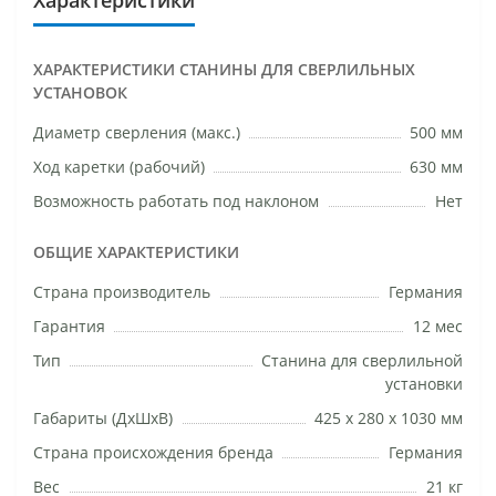
ХАРАКТЕРИСТИКИ СТАНИНЫ ДЛЯ СВЕРЛИЛЬНЫХ
УСТАНОВОК
Диаметр сверления (макс.)
500 мм
Ход каретки (рабочий)
630 мм
Возможность работать под наклоном
Нет
ОБЩИЕ ХАРАКТЕРИСТИКИ
Страна производитель
Германия
Гарантия
12 мес
Тип
Станина для сверлильной
установки
Габариты (ДхШхВ)
425 х 280 х 1030 мм
Страна происхождения бренда
Германия
Вес
21 кг