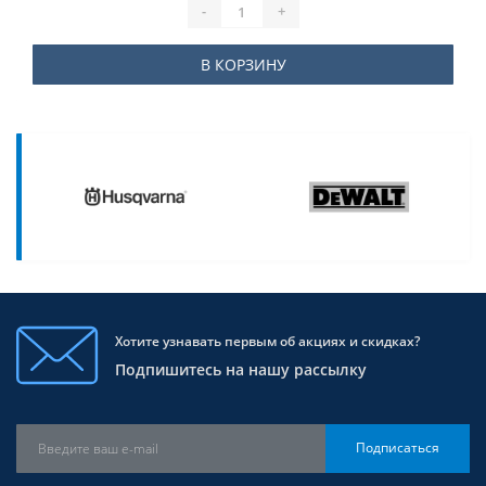
-
+
В КОРЗИНУ
Хотите узнавать первым об акциях и скидках?
Подпишитесь на нашу рассылку
Подписаться