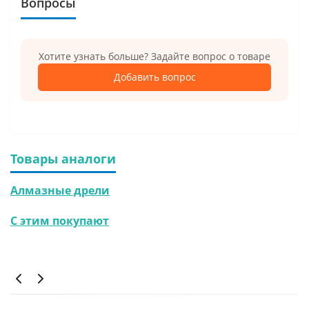
Вопросы
Хотите узнать больше? Задайте вопрос о товаре
Добавить вопрос
Товары аналоги
Алмазные дрели
С этим покупают