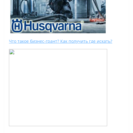
Что такое бизнес-грант? Как получить где искать?