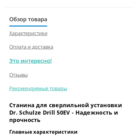
Обзор товара
Характеристики
Оплата и доставка
Это интересно!
Отзывы
Рекомендуемые товары
Станина для сверлильной установки
Dr. Schulze Drill 50EV - Надежность и
прочность
Главные характеристики