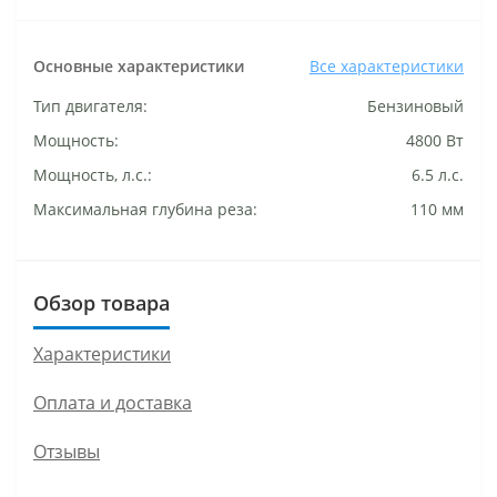
Основные характеристики
Все характеристики
Тип двигателя:
Бензиновый
Мощность:
4800 Вт
Мощность, л.с.:
6.5 л.с.
Максимальная глубина реза:
110 мм
Обзор товара
Характеристики
Оплата и доставка
Отзывы