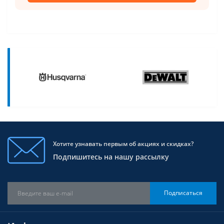
Хотите узнавать первым об акциях и скидках?
Подпишитесь на нашу рассылку
Подписаться