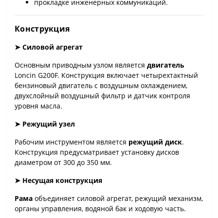
прокладке инженерных коммуникаций.
Конструкция
➤ Силовой агрегат
Основным приводным узлом является
двигатель
Loncin G200F. Конструкция включает четырехтактный
бензиновый двигатель с воздушным охлаждением,
двухслойный воздушный фильтр и датчик контроля
уровня масла.
➤ Режущий узел
Рабочим инструментом является
режущий диск
.
Конструкция предусматривает установку дисков
диаметром от 300 до 350 мм.
➤ Несущая конструкция
Рама
объединяет силовой агрегат, режущий механизм,
органы управления, водяной бак и ходовую часть.