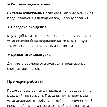
➤ Система подачи воды
Система охлаждения
включает бак объемом 12 л и
предназначена для подачи воды в зону резания.
➤ Передача вращения
Крутящий момент передается через приводной вал,
установленный на подшипниках NSK. Конструкция
также оснащена стояночным тормозом.
➤ Дополнительные узлы
Для учета времени эксплуатации предусмотрен
счетчик моточасов.
Принцип работы
После запуска двигателя вращение передается на
режущий инструмент. Перед выполнением реза
устанавливается требуемая глубина погружения. Во
время работы вода поступает в область контакта