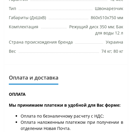
Тип
Швонарезчик
Габариты (ДхШхВ)
860х510х750 мм
Комплектация
Режущий диск 350 мм; Бак
для воды 12 л
Страна происхождения бренда
Украина
Вес
74 кг; 80 кг
Оплата и доставка
ОПЛАТА
Мы принимаем платежи в удобной для Вас форме:
Оплата по безналичному расчету с НДС;
Оплата наложенным платежом при получении в
отделении Новая Почта.