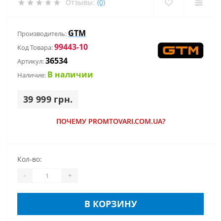
Отзывы:
(0)
GTM
Производитель:
99443-10
Код Товара:
36534
Артикул:
В наличии
Наличие:
39 999 грн.
ПОЧЕМУ PROMTOVARI.COM.UA?
Кол-во:
-
+
В КОРЗИНУ