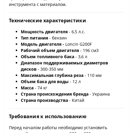
инструмента с материалом.
Технические характеристики
Мощность двигателя
- 6,5 л.с.
Тип питания
- бензин
Модель двигателя -
Loncin G200F
Рабочий объем двигателя
- 196 см3
Объем топливного бака
- 3,6 л
Диапазон поддерживаемых диаметров
дисков
- 300-350 мм
Максимальная глубина реза
- 110 мм
Объем бака для воды
- 12 л
Масса
- 74 кг
Страна происхождения бренда
- Украина
Страна производства
- Китай
Требования к использованию
Перед началом работы необходимо установить