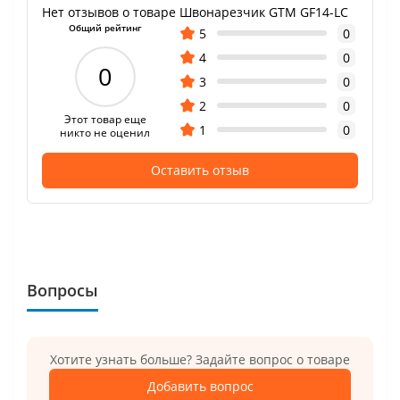
Нет отзывов о товаре Швонарезчик GTM GF14-LC
Общий рейтинг
5
0
4
0
0
3
0
2
0
Этот товар еще
1
0
никто не оценил
Оставить отзыв
Вопросы
Хотите узнать больше? Задайте вопрос о товаре
Добавить вопрос