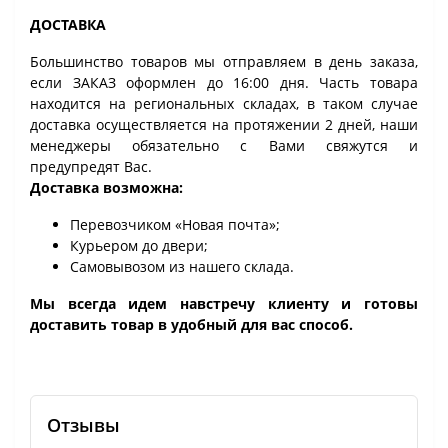
ДОСТАВКА
Большинство товаров мы отправляем в день заказа,
если ЗАКАЗ оформлен до 16:00 дня. Часть товара
находится на региональных складах, в таком случае
доставка осуществляется на протяжении 2 дней, наши
менеджеры обязательно с Вами свяжутся и
предупредят Вас.
Доставка возможна:
Перевозчиком «Новая почта»;
Курьером до двери;
Самовывозом из нашего склада.
Мы всегда идем навстречу клиенту и готовы
доставить товар в удобный для вас способ.
Отзывы