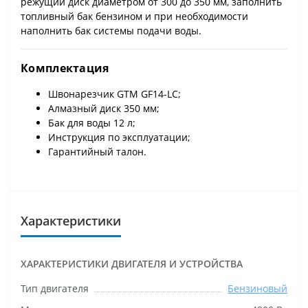
режущий диск диаметром от 300 до 350 мм, заполнить
топливный бак бензином и при необходимости
наполнить бак системы подачи воды.
Комплектация
Швонарезчик GTM GF14-LC;
Алмазный диск 350 мм;
Бак для воды 12 л;
Инструкция по эксплуатации;
Гарантийный талон.
Характеристики
ХАРАКТЕРИСТИКИ ДВИГАТЕЛЯ И УСТРОЙСТВА
Тип двигателя
Бензиновый