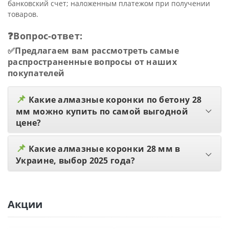
банковский счет; наложенным платежом при получении
товаров.
❓Вопрос-ответ:
✅Предлагаем вам рассмотреть самые
распространенные вопросы от наших
покупателей
📌
Какие алмазные коронки по бетону 28
мм можно купить по самой выгодной
цене?
📌
Какие алмазные коронки 28 мм в
Украине, выбор 2025 года?
Акции