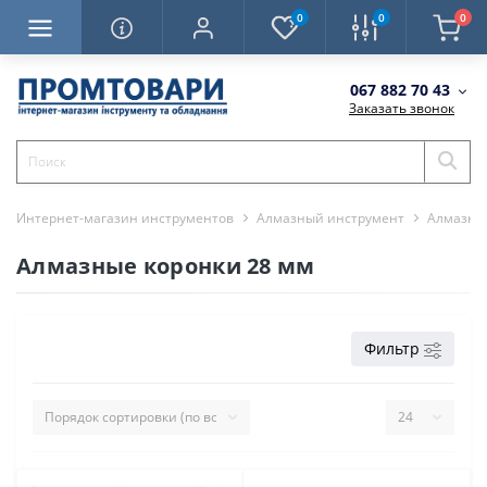
0
0
0
067 882 70 43
Заказать звонок
Интернет-магазин инструментов
Алмазный инструмент
Алмазны
Алмазные коронки 28 мм
Фильтр