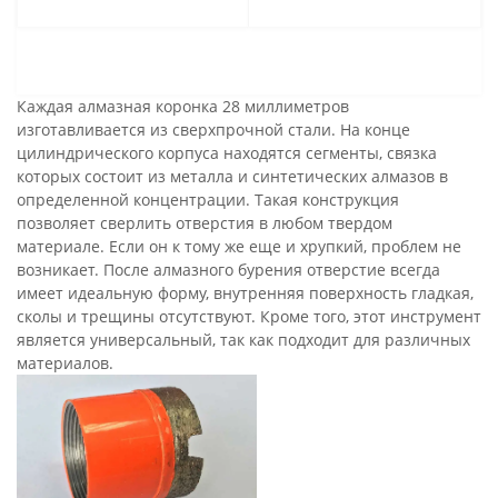
Каждая алмазная коронка 28 миллиметров
изготавливается из сверхпрочной стали. На конце
цилиндрического корпуса находятся сегменты, связка
которых состоит из металла и синтетических алмазов в
определенной концентрации. Такая конструкция
позволяет сверлить отверстия в любом твердом
материале. Если он к тому же еще и хрупкий, проблем не
возникает. После алмазного бурения отверстие всегда
имеет идеальную форму, внутренняя поверхность гладкая,
сколы и трещины отсутствуют. Кроме того, этот инструмент
является универсальный, так как подходит для различных
материалов.