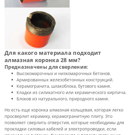
Для какого материала подходит
алмазная коронка 28 мм?
Предназначены для сверления:
Высокомарочных и низкомарочных бетонов.
Армированных железобетонных конструкций.
Керамогранита, шлакоблока, бутового камня.
Кладки из силикатного или керамического кирпича.
Блоков из натурального, природного камня.
Но есть еще коронка алмазная кольцевая, которая легко
просверлит керамику, керамогранитную плиту. Это
позволяет сверлить отверстия, которые необходимы для
прокладки силовых кабелей и электропроводки, если